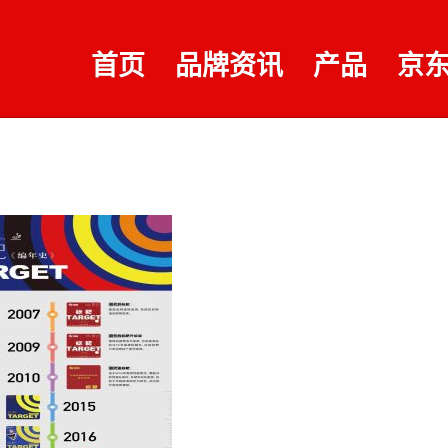
首页
品牌资讯
产品
京