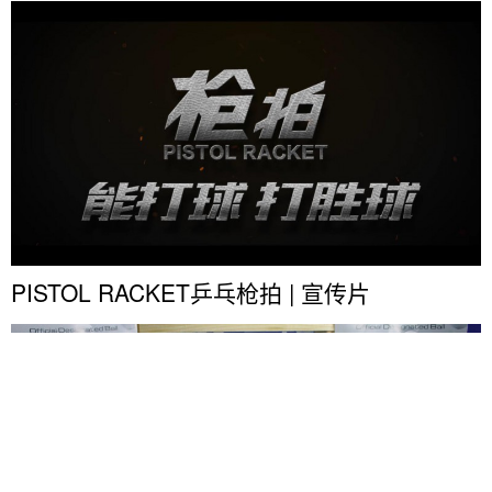
PISTOL RACKET乒乓枪拍 | 宣传片