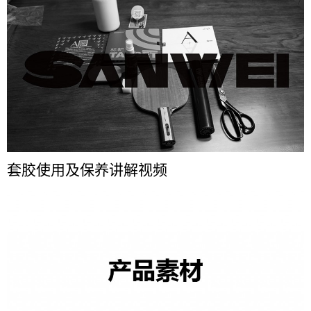
套胶使用及保养讲解视频