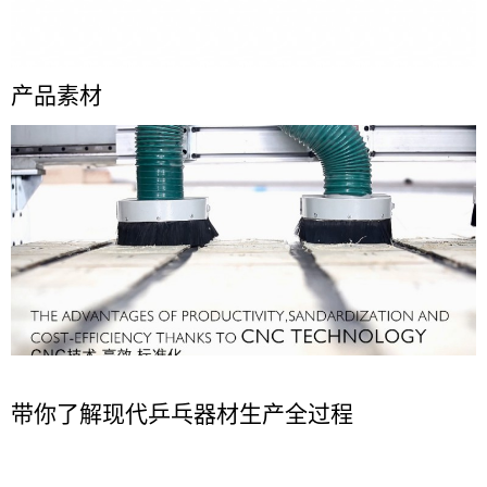
产品素材
带你了解现代乒乓器材生产全过程