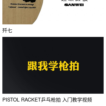
歼七
PISTOL RACKET乒乓枪拍 入门教学视频