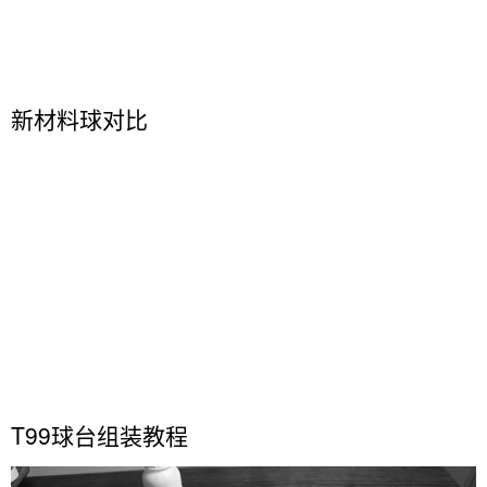
新材料球对比
T99球台组装教程