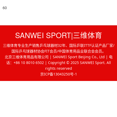
60
SANWEI SPORT|三维体育
三维体育专业生产销售乒乓球器材32年、国际乒联ITTF认证产品厂家/
国际乒乓球器材协会FIT会员/中国体育用品业联合会会员。
北京三维体育用品有限公司 | SANWEI Sport Beijing Co., Ltd | 电
话：+86 10 8010 6502 | Copyright © 2025 SANWEI Sport. All
rights reserved
京ICP备13043250号-1