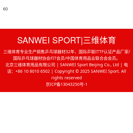
60
SANWEI SPORT|三维体育
三维体育专业生产销售乒乓球器材32年、国际乒联ITTF认证产品厂家/
国际乒乓球器材协会FIT会员/中国体育用品业联合会会员。
北京三维体育用品有限公司 | SANWEI Sport Beijing Co., Ltd | 电
话：+86 10 8010 6502 | Copyright © 2025 SANWEI Sport. All
rights reserved
京ICP备13043250号-1