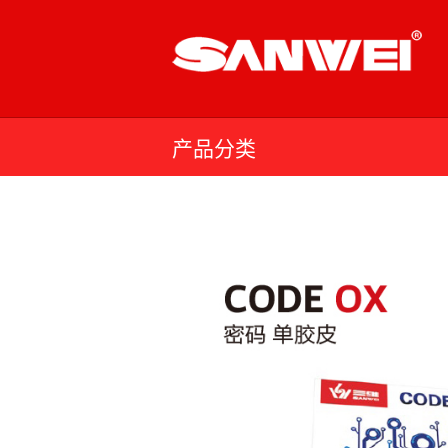
Skip
to
content
产品分类