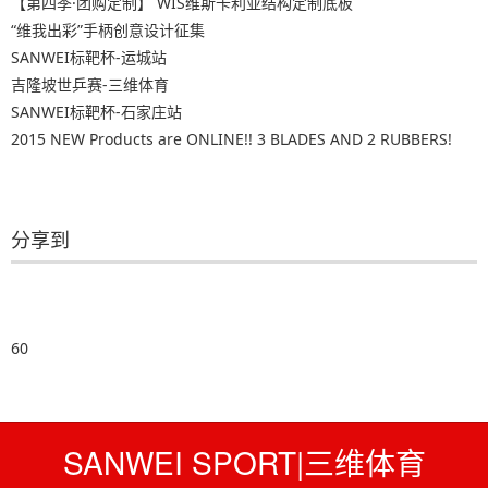
【第四季·团购定制】 WIS维斯卡利亚结构定制底板
“维我出彩”手柄创意设计征集
SANWEI标靶杯-运城站
吉隆坡世乒赛-三维体育
SANWEI标靶杯-石家庄站
2015 NEW Products are ONLINE!! 3 BLADES AND 2 RUBBERS!
分享到
60
SANWEI SPORT|三维体育