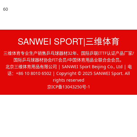
60
SANWEI SPORT|三维体育
三维体育专业生产销售乒乓球器材32年、国际乒联ITTF认证产品厂家/
国际乒乓球器材协会FIT会员/中国体育用品业联合会会员。
北京三维体育用品有限公司 | SANWEI Sport Beijing Co., Ltd | 电
话：+86 10 8010 6502 | Copyright © 2025 SANWEI Sport. All
rights reserved
京ICP备13043250号-1