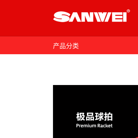
Skip
to
content
产品分类