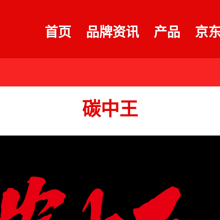
首页
品牌资讯
产品
京
碳中王